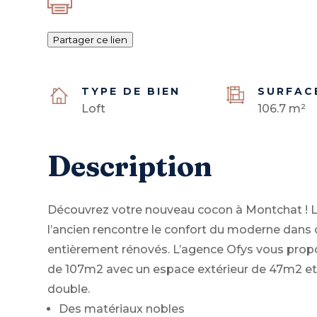
Partager ce lien
TYPE DE BIEN
SURFAC
Loft
106.7 m²
Description
Découvrez votre nouveau cocon à Montchat ! 
l’ancien rencontre le confort du moderne dans 
entièrement rénovés. L’agence Ofys vous propo
de 107m2 avec un espace extérieur de 47m2 et
double.
Des matériaux nobles