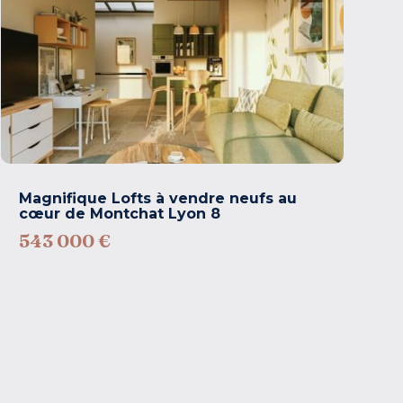
Magnifique Lofts à vendre neufs au
cœur de Montchat Lyon 8
543 000 €