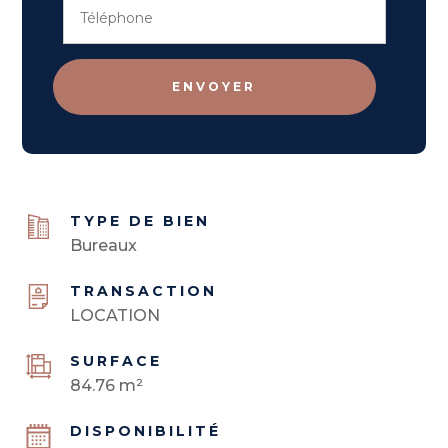
ENVOYER
TYPE DE BIEN
Bureaux
TRANSACTION
LOCATION
SURFACE
84.76 m²
DISPONIBILITÉ