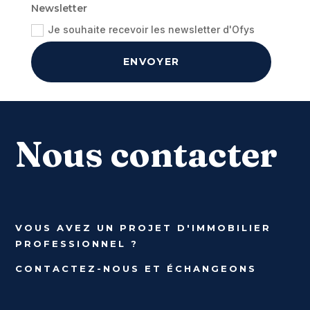
Newsletter
Je souhaite recevoir les newsletter d'Ofys
ENVOYER
Nous contacter
VOUS AVEZ UN PROJET D'IMMOBILIER
PROFESSIONNEL ?
CONTACTEZ-NOUS ET ÉCHANGEONS