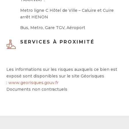
Metro ligne C Hôtel de Ville – Caluire et Cuire
arrêt HENON
Bus, Metro, Gare TGV, Aéroport
SERVICES À PROXIMITÉ
Les informations sur les risques auxquels ce bien est
exposé sont disponibles sur le site Géorisques
:
www.georisques.gouv.fr
Documents non contractuels