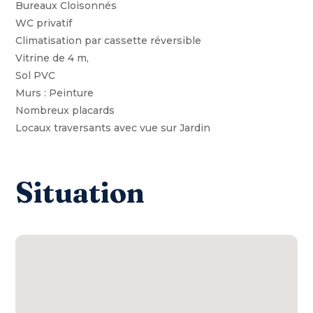
Bureaux Cloisonnés
WC privatif
Climatisation par cassette réversible
Vitrine de 4 m,
Sol PVC
Murs : Peinture
Nombreux placards
Locaux traversants avec vue sur Jardin
Situation