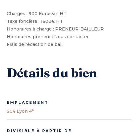
Charges : 900 Euros/an HT
Taxe foncière : 1600€ HT
Honoraires à charge : PRENEUR-BAILLEUR
Honoraires preneur : Nous contacter
Frais de rédaction de bail
Détails du bien
EMPLACEMENT
S04 Lyon 4°
DIVISIBLE À PARTIR DE