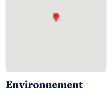
Environnement