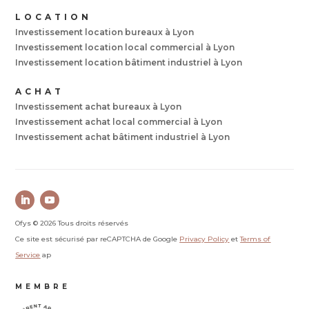
LOCATION
Investissement location bureaux à Lyon
Investissement location local commercial à Lyon
Investissement location bâtiment industriel à Lyon
ACHAT
Investissement achat bureaux à Lyon
Investissement achat local commercial à Lyon
Investissement achat bâtiment industriel à Lyon
Ofys © 2026 Tous droits réservés
Ce site est sécurisé par reCAPTCHA de Google
Privacy Policy
et
Terms of
Service
ap
MEMBRE