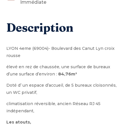
Immédiate
Description
LYON 4eme (69004)- Boulevard des Canut Lyn croix
rousse
élevé en rez de chaussée, une surface de bureaux
d’une surface d’environ :
84,76m²
Doté d’ un espace d’accueil, de 5 bureaux cloisonnés,
un WC privatif,
climatisation réversible, ancien Réseau RJ 45
indépendant,
Les atouts,