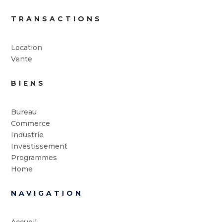
TRANSACTIONS
Location
Vente
BIENS
Bureau
Commerce
Industrie
Investissement
Programmes
Home
NAVIGATION