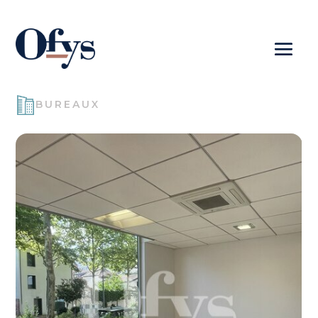
BUREAUX