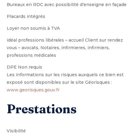
Bureaux en RDC avec possibilité d’enseigne en façade
Placards intégrés
Loyer non soumis à TVA
idéal professions libérales – accueil Client sur rendez
vous – avocats, Notaires, infirmieres, infirmiers,
professions médicales
DPE Non requis
Les informations sur les risques auxquels ce bien est
exposé sont disponibles sur le site Géorisques :
www.georisques.gouv.fr
Prestations
Visibilité