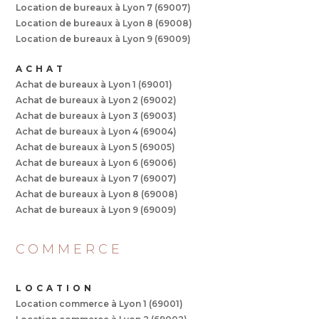
Location de bureaux à Lyon 7 (69007)
Location de bureaux à Lyon 8 (69008)
Location de bureaux à Lyon 9 (69009)
ACHAT
Achat de bureaux à Lyon 1 (69001)
Achat de bureaux à Lyon 2 (69002)
Achat de bureaux à Lyon 3 (69003)
Achat de bureaux à Lyon 4 (69004)
Achat de bureaux à Lyon 5 (69005)
Achat de bureaux à Lyon 6 (69006)
Achat de bureaux à Lyon 7 (69007)
Achat de bureaux à Lyon 8 (69008)
Achat de bureaux à Lyon 9 (69009)
COMMERCE
LOCATION
Location commerce à Lyon 1 (69001)