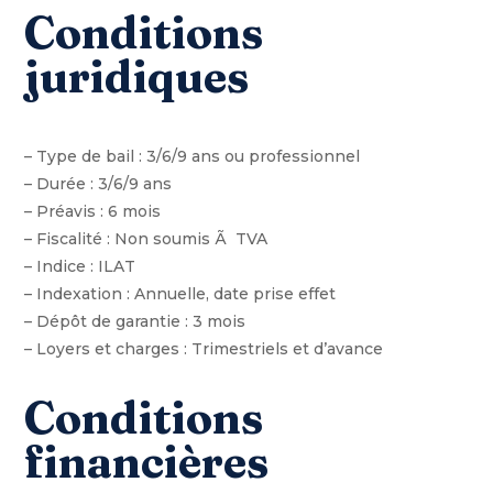
Conditions
juridiques
– Type de bail : 3/6/9 ans ou professionnel
– Durée : 3/6/9 ans
– Préavis : 6 mois
– Fiscalité : Non soumis Ã TVA
– Indice : ILAT
– Indexation : Annuelle, date prise effet
– Dépôt de garantie : 3 mois
– Loyers et charges : Trimestriels et d’avance
Conditions
financières