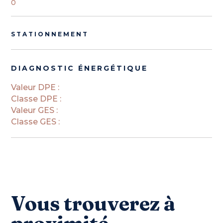
0
STATIONNEMENT
DIAGNOSTIC ÉNERGÉTIQUE
Valeur DPE :
Classe DPE :
Valeur GES :
Classe GES :
Vous trouverez à