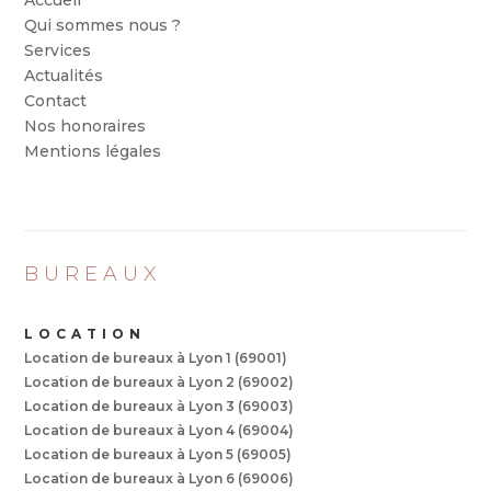
Accueil
Qui sommes nous ?
Services
Actualités
Contact
Nos honoraires
Mentions légales
BUREAUX
LOCATION
Location de bureaux à Lyon 1 (69001)
Location de bureaux à Lyon 2 (69002)
Location de bureaux à Lyon 3 (69003)
Location de bureaux à Lyon 4 (69004)
Location de bureaux à Lyon 5 (69005)
Location de bureaux à Lyon 6 (69006)