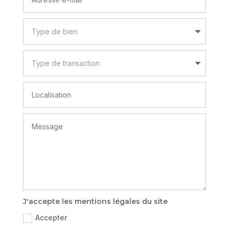
J'accepte les mentions légales du site
Accepter