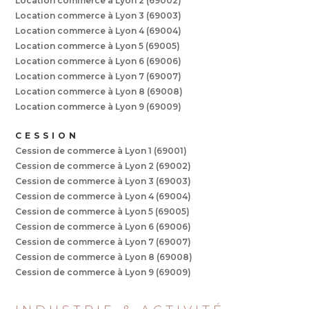
Location commerce à Lyon 2 (69002)
Location commerce à Lyon 3 (69003)
Location commerce à Lyon 4 (69004)
Location commerce à Lyon 5 (69005)
Location commerce à Lyon 6 (69006)
Location commerce à Lyon 7 (69007)
Location commerce à Lyon 8 (69008)
Location commerce à Lyon 9 (69009)
CESSION
Cession de commerce à Lyon 1 (69001)
Cession de commerce à Lyon 2 (69002)
Cession de commerce à Lyon 3 (69003)
Cession de commerce à Lyon 4 (69004)
Cession de commerce à Lyon 5 (69005)
Cession de commerce à Lyon 6 (69006)
Cession de commerce à Lyon 7 (69007)
Cession de commerce à Lyon 8 (69008)
Cession de commerce à Lyon 9 (69009)