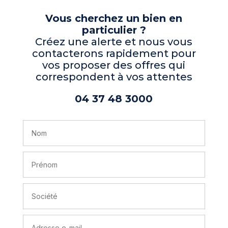
Vous cherchez un bien en
particulier ?
Créez une alerte et nous vous
contacterons rapidement pour
vos proposer des offres qui
correspondent à vos attentes
04 37 48 3000